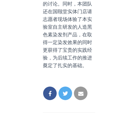
的讨论。同时，本团队
还在国颐堂实体门店请
志愿者现场体验了本实
验室自主研发的人造黑
色素染发剂产品，在取
得一定染发效果的同时
更获得了宝贵的实践经
验，为后续工作的推进
奠定了扎实的基础。