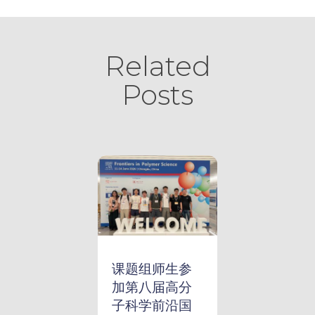
Related
Posts
课题组师生参
加第八届高分
子科学前沿国