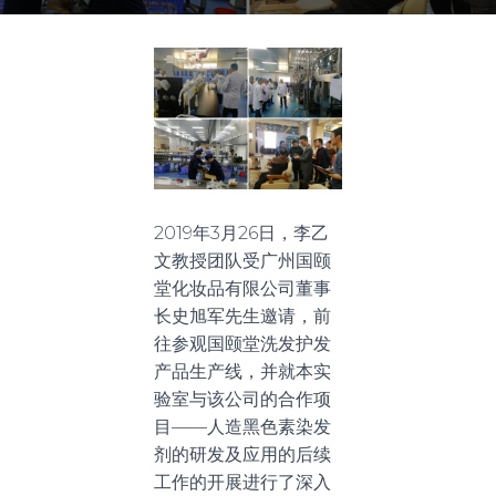
2019年3月26日，李乙
文教授团队受广州国颐
堂化妆品有限公司董事
长史旭军先生邀请，前
往参观国颐堂洗发护发
产品生产线，并就本实
验室与该公司的合作项
目——人造黑色素染发
剂的研发及应用的后续
工作的开展进行了深入