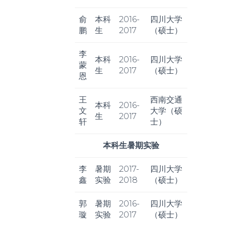
俞
本科
2016-
四川大学
鹏
生
2017
（硕士）
李
本科
2016-
四川大学
蒙
生
2017
（硕士）
恩
王
西南交通
本科
2016-
文
大学（硕
生
2017
轩
士）
本科生暑期实验
李
暑期
2017-
四川大学
鑫
实验
2018
（硕士）
郭
暑期
2016-
四川大学
璇
实验
2017
（硕士）