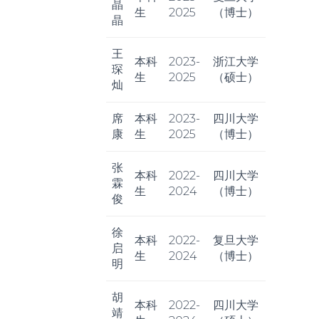
晶
生
2025
（博士）
晶
王
本科
2023-
浙江大学
琛
生
2025
（硕士）
灿
席
本科
2023-
四川大学
康
生
2025
（博士）
张
本科
2022-
四川大学
霖
生
2024
（博士）
俊
徐
本科
2022-
复旦大学
启
生
2024
（博士）
明
胡
本科
2022-
四川大学
靖