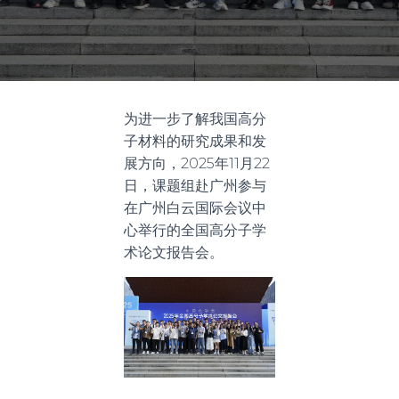
为进一步了解我国高分
子材料的研究成果和发
展方向，2025年11月22
日，课题组赴广州参与
在广州白云国际会议中
心举行的全国高分子学
术论文报告会。