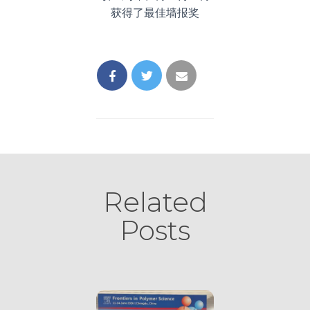
获得了最佳墙报奖
Related
Posts