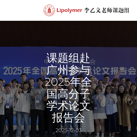
课题组赴
广州参与
2025年全
国高分子
学术论文
报告会
2025-12-03