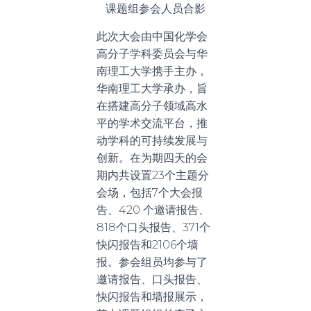
课题组参会人员合影
此次大会由中国化学会
高分子学科委员会与华
南理工大学携手主办，
华南理工大学承办，旨
在搭建高分子领域高水
平的学术交流平台，推
动学科的可持续发展与
创新。在为期四天的会
期内共设置23个主题分
会场，包括7个大会报
告、420 个邀请报告、
818个口头报告、371个
快闪报告和2106个墙
报。参会组员均参与了
邀请报告、口头报告、
快闪报告和墙报展示，