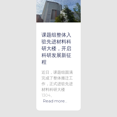
课题组整体入
驻先进材料科
研大楼，开启
科研发展新征
程
近日，课题组圆满
完成了整体搬迁工
作，正式进驻先进
材料科研大楼
1304、
Read more…