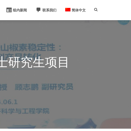
组内新闻
联系我们
简体中文
士研究生项目