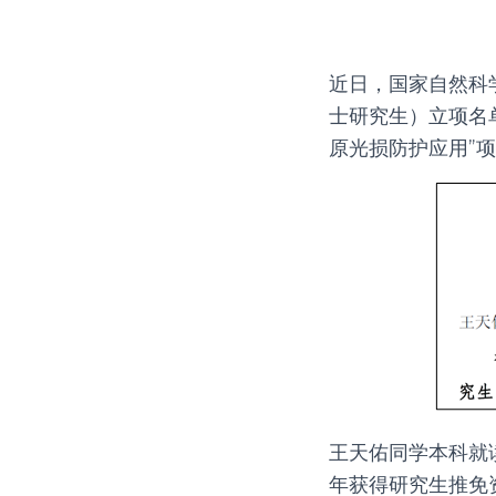
近日，国家自然科
士研究生）立项名
原光损防护应用”
王天佑同学本科就
年获得研究生推免