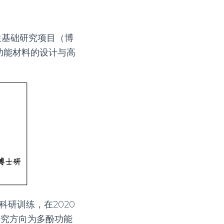
生基础研究项目（博
功能材料的设计与高
科研训练，在
2020
研究方向为多酚功能