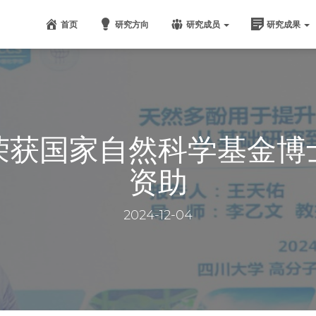
首页
研究方向
研究成员
研究成果
荣获国家自然科学基金博
资助
2024-12-04