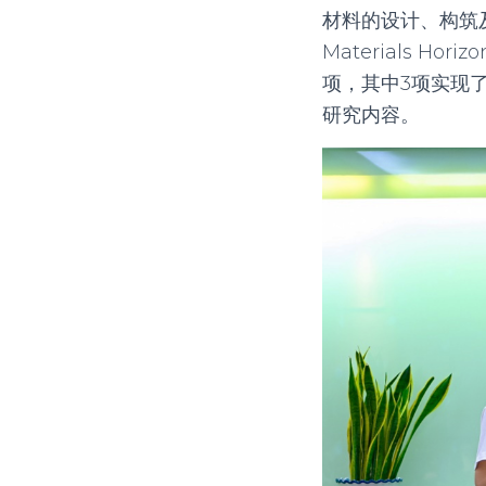
材料的设计、构筑
Materials Horizo
项，其中
3
项实现
研究内容。