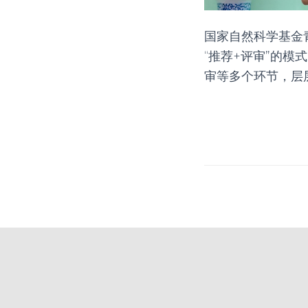
国家自然科学基金
“推荐
+
评审”的模
审等多个环节，层