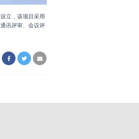
点设立，该项目采用
织通讯评审、会议评