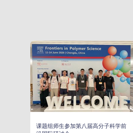
课题组师生参加第八届高分子科学前