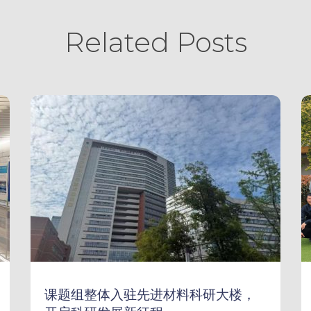
Related Posts
课题组整体入驻先进材料科研大楼，