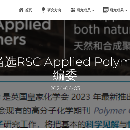
首页
研究方向
研究成员
研究成果
RSC Applied Poly
编委
2024-06-03