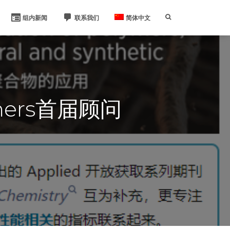
组内新闻
联系我们
简体中文
mers首届顾问