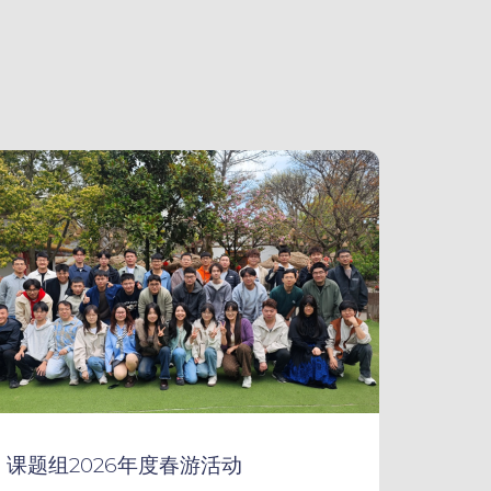
课题组2026年度春游活动